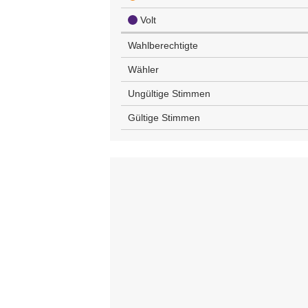
Volt
Wahlberechtigte
Wähler
Ungültige Stimmen
Gültige Stimmen