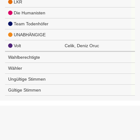
LKR
Die Humanisten
Team Todenhöfer
UNABHÄNGIGE
Volt
Celik, Deniz Oruc
Wahlberechtigte
Wähler
Ungültige Stimmen
Gültige Stimmen